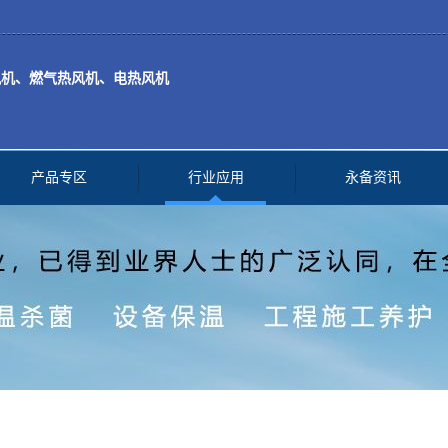
风机、燃气热风机、电热风机
产品专区
行业应用
永备资讯