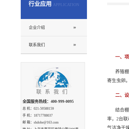
行业应用
APPLICATION
企业介绍
联系我们
一、项
养殖棚
寄生虫卵
联系我们
二、设
全国服务热线：400-999-0095
总 机：021-59588159
结合棚
手 机：18717788037
率，2台
邮 箱：shdohe@163.com
气洁净干