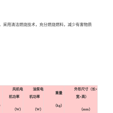
出。采用清洁燃烧技术，充分燃烧燃料，减少有害物质
风机电
油泵电
外形尺寸（长×
重量
机功率
机功率
宽×高）
z）
（kg）
（W）
（W）
（mm）