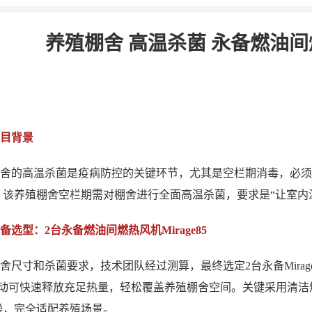
养殖棚舍 高温杀菌
永备
燃油间
目背景
舍的高温杀菌是疫病防控的关键环节，尤其是空栏期消毒，必须
。该养殖棚舍空栏期需对棚舍进行全面高温杀菌，要求是“让室内温
备选型：2台永备燃油间燃热风机Mirage85
舍尺寸和杀菌要求，技术团队经过测算，最终选定2台永备Mirage85
联动可快速释放充足热量，轻松覆盖养殖棚舍空间。关键采用清洁
燥，完全适配养殖场景。