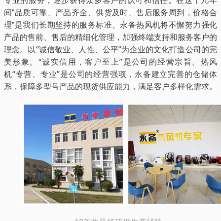
专业的服务，逐步获得众多客户的认可和信任。在这十几年
售后服务周到，价格合
间“品质可靠、产品齐全、供货及时、
理
永备热风机将不懈努力强化
”
是我们长期坚持的服务标准。
产品的售前、售后的精细化管理，加强终端支持和服务客户的
理念。以“诚信敬业、人性、公平”为企业的文化打造公司的完
美形象。“诚实信用，客户至上”是公司的经营宗旨。热风
机“专营、专业”是公司的经营强项，
永备建立完善的仓储体
系，保障多型号产品的现货供应能力，满足客户多样化需求。